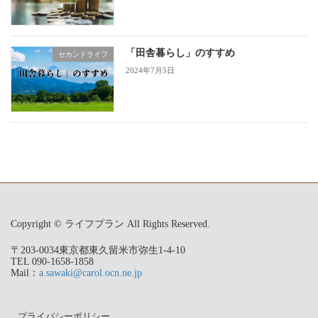
「田舎暮らし」のすすめ
セカンドライフ
2024年7月5日
Copyright © ライフプラン All Rights Reserved.
〒203-0034東京都東久留米市弥生1-4-10
TEL 090-1658-1858
Mail：
a.sawaki@carol.ocn.ne.jp
プライバシーポリシー