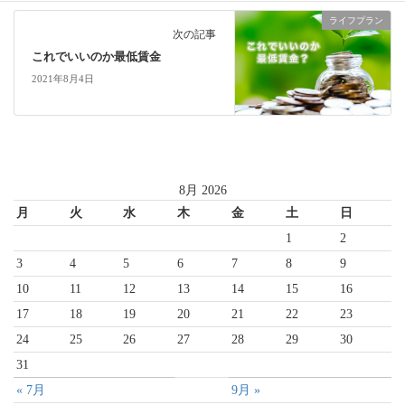
ライフプラン
次の記事
これでいいのか最低賃金
2021年8月4日
8月 2026
月
火
水
木
金
土
日
1
2
3
4
5
6
7
8
9
10
11
12
13
14
15
16
17
18
19
20
21
22
23
24
25
26
27
28
29
30
31
« 7月
9月 »