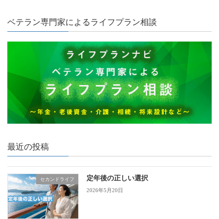
ベテラン専門家によるライフプラン相談
最近の投稿
定年後の正しい選択
セカンドライフ
2026年5月20日