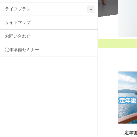
ライフプラン
サイトマップ
お問い合わせ
定年準備セミナー
定年