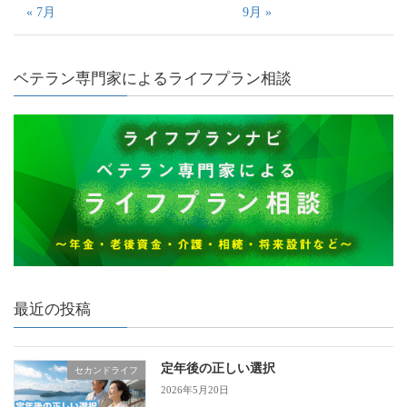
« 7月
9月 »
ベテラン専門家によるライフプラン相談
最近の投稿
定年後の正しい選択
セカンドライフ
2026年5月20日