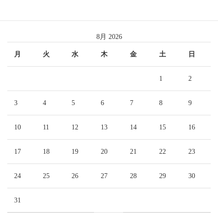
8月 2026
月
火
水
木
金
土
日
1
2
3
4
5
6
7
8
9
10
11
12
13
14
15
16
17
18
19
20
21
22
23
24
25
26
27
28
29
30
31