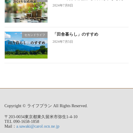
2024年7月8日
「田舎暮らし」のすすめ
セカンドライフ
2024年7月5日
Copyright © ライフプラン All Rights Reserved.
〒203-0034東京都東久留米市弥生1-4-10
TEL 090-1658-1858
Mail：
a.sawaki@carol.ocn.ne.jp